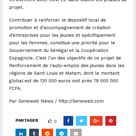
projet.
Contribuer à renforcer le dispositif local de
promotion et d’accompagnement de création
d’entreprises pour les jeunes et spécifiquement
pour les femmes, constitue une priorité pour le
Gouvernement du Sénégal et la Coopération
Espagnole. C’est l’un des objectifs de ce projet de
Renforcement de l’auto-emploi des jeunes dans les
régions de Saint Louis et Matam, dont le montant
global est de 120 000 euros soit près 79 000 000
FCFA.
Par Seneweb News /
http://Seneweb.com
PARTAGER
0