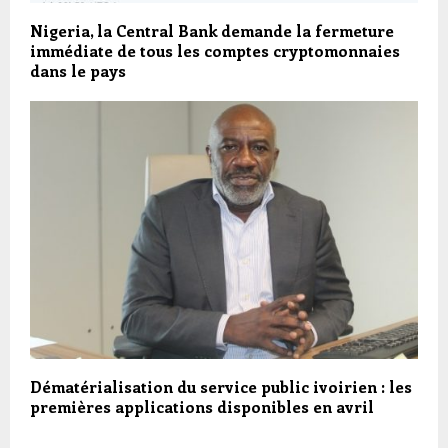
Nigeria, la Central Bank demande la fermeture
immédiate de tous les comptes cryptomonnaies
dans le pays
Dématérialisation du service public ivoirien : les
premières applications disponibles en avril