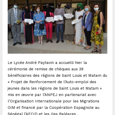
Le Lycée André Paytavin a accueilli hier la
cérémonie de remise de chèques aux 39
bénéficiaires des régions de Saint Louis et Matam du
« Projet de Renforcement de l’Auto-emploi des
jeunes dans les régions de Saint Louis et Matam »
mis en œuvre par l’ANPEJ en partenariat avec
l’Organisation Internationale pour les Migrations
OIM et financé par la Coopération Espagnole au
Sénégal l’AECID et les Iles Baléares .