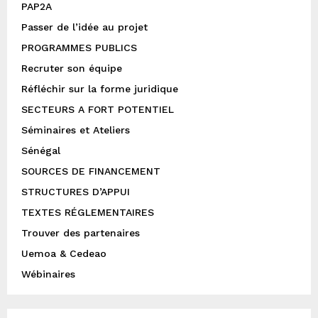
PAP2A
Passer de l’idée au projet
PROGRAMMES PUBLICS
Recruter son équipe
Réfléchir sur la forme juridique
SECTEURS A FORT POTENTIEL
Séminaires et Ateliers
Sénégal
SOURCES DE FINANCEMENT
STRUCTURES D’APPUI
TEXTES RÉGLEMENTAIRES
Trouver des partenaires
Uemoa & Cedeao
Wébinaires