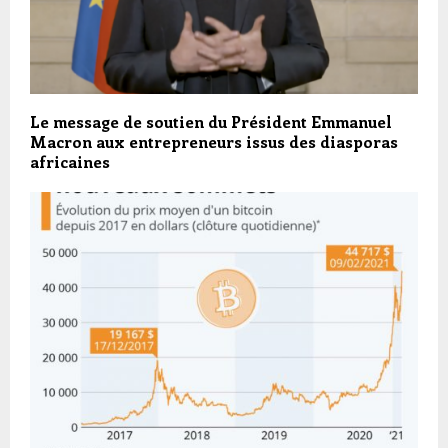
Le message de soutien du Président Emmanuel
Macron aux entrepreneurs issus des diasporas
africaines