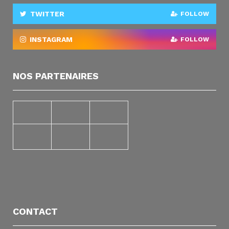
TWITTER
FOLLOW
INSTAGRAM
FOLLOW
NOS PARTENAIRES
CONTACT