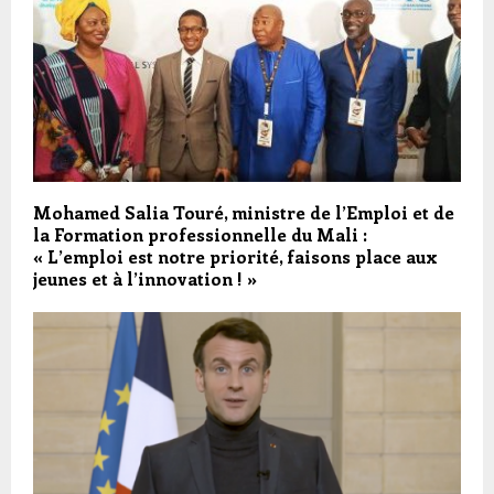
Mohamed Salia Touré, ministre de l’Emploi et de
la Formation professionnelle du Mali :
« L’emploi est notre priorité, faisons place aux
jeunes et à l’innovation ! »