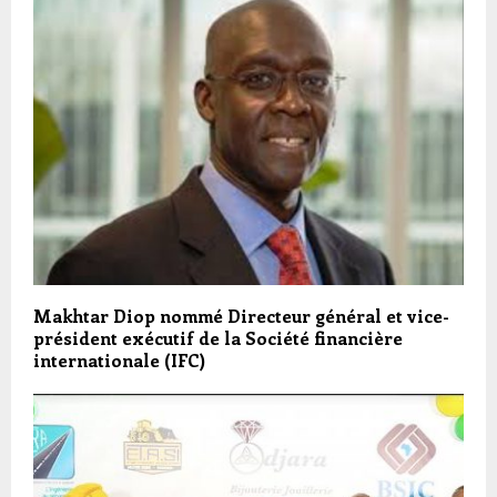
Makhtar Diop nommé Directeur général et vice-
président exécutif de la Société financière
internationale (IFC)