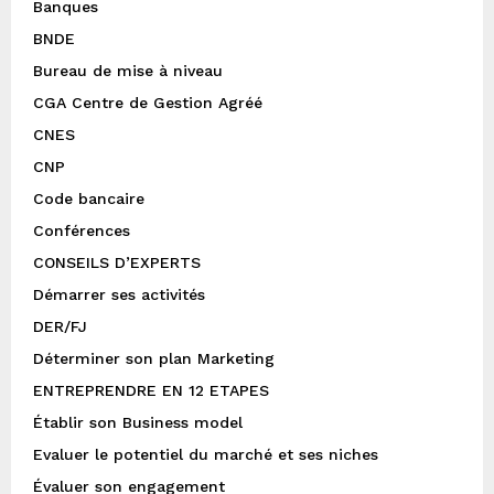
Banques
BNDE
Bureau de mise à niveau
CGA Centre de Gestion Agréé
CNES
CNP
Code bancaire
Conférences
CONSEILS D’EXPERTS
Démarrer ses activités
DER/FJ
Déterminer son plan Marketing
ENTREPRENDRE EN 12 ETAPES
Établir son Business model
Evaluer le potentiel du marché et ses niches
Évaluer son engagement