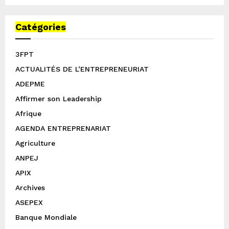
Catégories
3FPT
ACTUALITÉS DE L’ENTREPRENEURIAT
ADEPME
Affirmer son Leadership
Afrique
AGENDA ENTREPRENARIAT
Agriculture
ANPEJ
APIX
Archives
ASEPEX
Banque Mondiale