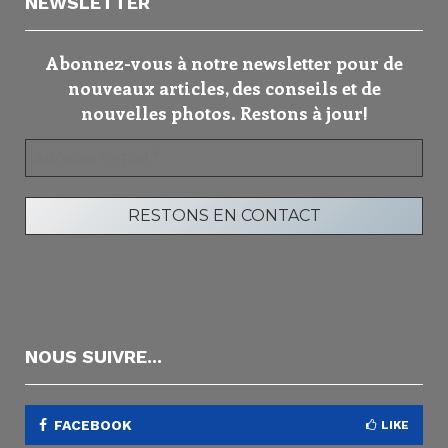
NEWSLETTER
Abonnez-vous à notre newsletter pour de
nouveaux articles, des conseils et de
nouvelles photos. Restons à jour!
NOUS SUIVRE...
FACEBOOK
LIKE