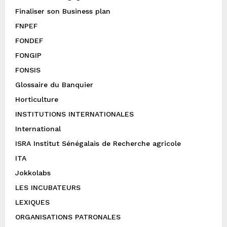
Finaliser son Business plan
FNPEF
FONDEF
FONGIP
FONSIS
Glossaire du Banquier
Horticulture
INSTITUTIONS INTERNATIONALES
International
ISRA Institut Sénégalais de Recherche agricole
ITA
Jokkolabs
LES INCUBATEURS
LEXIQUES
ORGANISATIONS PATRONALES