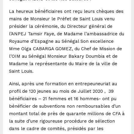
La heureux bénéficiaires ont reçu leurs chèques des
mains de Monsieur le Préfet de Saint Louis venu
présider la cérémonie, du Directeur général de
l’ANPEJ Tamsir Faye, de Madame l’ambassadrice du
Royaume d’Espagne au Sénégal Son excellence
Mme Olga CABARGA GOMEZ, du Chef de Mission de
l’OIM au Sénégal Monsieur Bakary Doumbia et de
Madame la représentante du Maire de la ville de
Saint Louis.
Ainsi, après une formation en entrepeuneuriat au
profil de 120 jeunes au mois de Juillet 2020 , 39
bénéficiaires – 21 femmes et 16 hommes- ont pu
bénéficier de subventions non remboursables d’un
montant total de près de quarante millions de CFA à
la suite d’une rigoureuse procédure de sélection
dans le cadre de comités, présidés par les