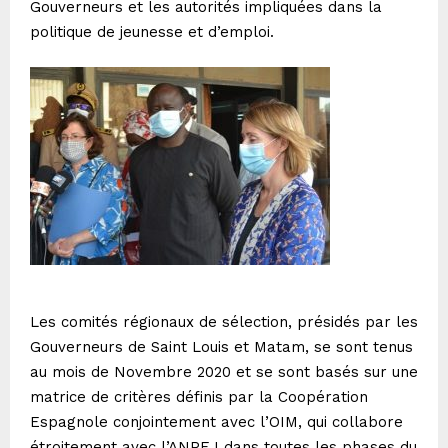
Gouverneurs et les autorités impliquées dans la
politique de jeunesse et d’emploi.
Les comités régionaux de sélection, présidés par les
Gouverneurs de Saint Louis et Matam, se sont tenus
au mois de Novembre 2020 et se sont basés sur une
matrice de critères définis par la Coopération
Espagnole conjointement avec l’OIM, qui collabore
étroitement avec l’ANPEJ dans toutes les phases du