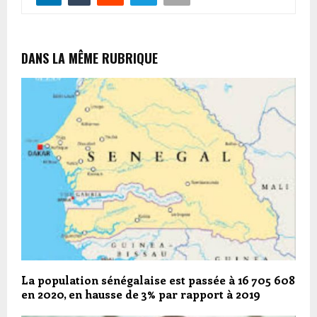
DANS LA MÊME RUBRIQUE
La population sénégalaise est passée à 16 705 608
en 2020, en hausse de 3% par rapport à 2019