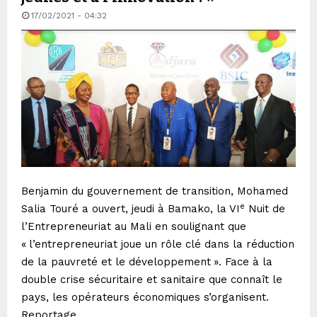
17/02/2021 - 04:32
Benjamin du gouvernement de transition, Mohamed
e
Salia Touré a ouvert, jeudi à Bamako, la VI
Nuit de
l’Entrepreneuriat au Mali en soulignant que
«
l’entrepreneuriat joue un rôle clé dans la réduction
de la pauvreté et le développement
». Face à la
double crise sécuritaire et sanitaire que connaît le
pays, les opérateurs économiques s’organisent.
Reportage.