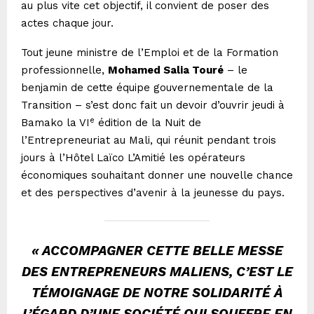
au plus vite cet objectif, il convient de poser des
actes chaque jour.
Tout jeune ministre de l’Emploi et de la Formation
professionnelle,
Mohamed Salia Touré
– le
benjamin de cette équipe gouvernementale de la
Transition – s’est donc fait un devoir d’ouvrir jeudi à
e
Bamako la VI
édition de la Nuit de
l’Entrepreneuriat au Mali, qui réunit pendant trois
jours à l’Hôtel Laïco L’Amitié les opérateurs
économiques souhaitant donner une nouvelle chance
et des perspectives d’avenir à la jeunesse du pays.
«
ACCOMPAGNER CETTE BELLE MESSE
DES ENTREPRENEURS MALIENS, C’EST LE
TÉMOIGNAGE DE NOTRE SOLIDARITÉ À