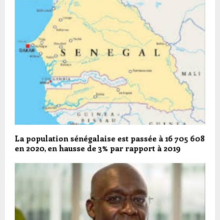
La population sénégalaise est passée à 16 705 608
en 2020, en hausse de 3% par rapport à 2019