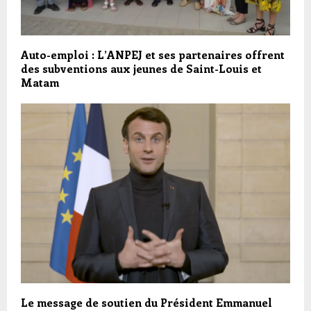
Auto-emploi : L’ANPEJ et ses partenaires offrent
des subventions aux jeunes de Saint-Louis et
Matam
Le message de soutien du Président Emmanuel