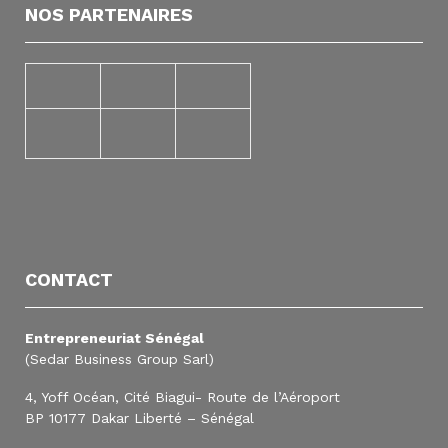
NOS PARTENAIRES
CONTACT
Entrepreneuriat Sénégal
(Sedar Business Group Sarl)
4, Yoff Océan, Cité Biagui- Route de l’Aéroport
BP 10177 Dakar Liberté – Sénégal