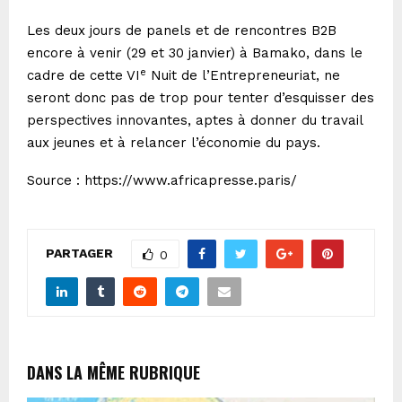
Les deux jours de panels et de rencontres B2B
encore à venir (29 et 30 janvier) à Bamako, dans le
e
cadre de cette VI
Nuit de l’Entrepreneuriat, ne
seront donc pas de trop pour tenter d’esquisser des
perspectives innovantes, aptes à donner du travail
aux jeunes et à relancer l’économie du pays.
Source :
https://www.africapresse.paris/
PARTAGER
0
DANS LA MÊME RUBRIQUE