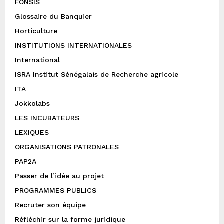
FONSIS
Glossaire du Banquier
Horticulture
INSTITUTIONS INTERNATIONALES
International
ISRA Institut Sénégalais de Recherche agricole
ITA
Jokkolabs
LES INCUBATEURS
LEXIQUES
ORGANISATIONS PATRONALES
PAP2A
Passer de l’idée au projet
PROGRAMMES PUBLICS
Recruter son équipe
Réfléchir sur la forme juridique