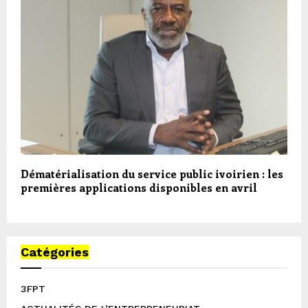
Dématérialisation du service public ivoirien : les
premières applications disponibles en avril
Catégories
3FPT