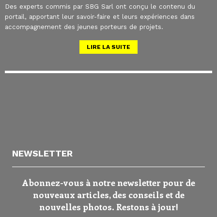
Des experts commis par SBG Sarl ont conçu le contenu du
portail, apportant leur savoir-faire et leurs expériences dans
accompagnement des jeunes porteurs de projets.
LIRE LA SUITE
NEWSLETTER
Abonnez-vous à notre newsletter pour de
nouveaux articles, des conseils et de
nouvelles photos. Restons à jour!