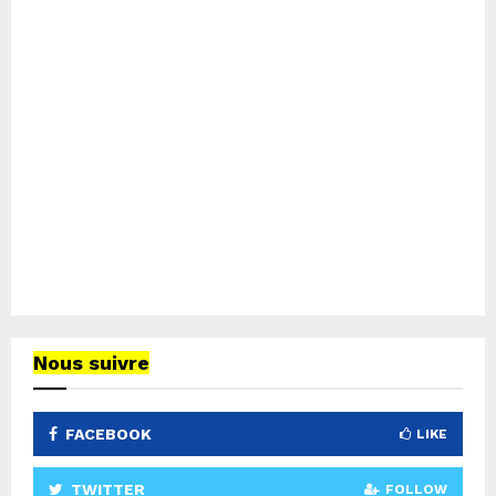
Nous suivre
FACEBOOK
LIKE
TWITTER
FOLLOW