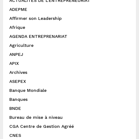
ACTUALITÉS DE L’ENTREPRENEURIAT
ADEPME
Affirmer son Leadership
Afrique
AGENDA ENTREPRENARIAT
Agriculture
ANPEJ
APIX
Archives
ASEPEX
Banque Mondiale
Banques
BNDE
Bureau de mise à niveau
CGA Centre de Gestion Agréé
CNES