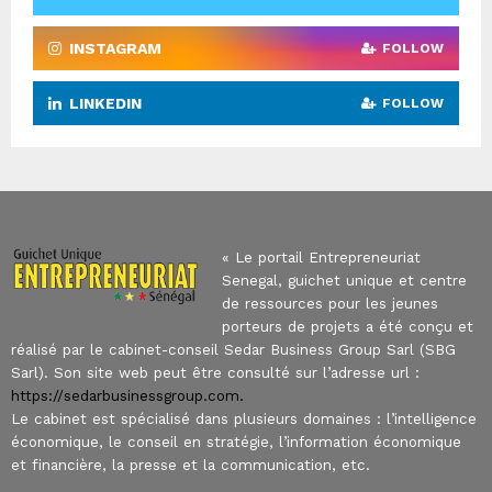
INSTAGRAM
FOLLOW
LINKEDIN
FOLLOW
« Le portail Entrepreneuriat
Senegal, guichet unique et centre
de ressources pour les jeunes
porteurs de projets a été conçu et
réalisé par le cabinet-conseil Sedar Business Group Sarl (SBG
Sarl). Son site web peut être consulté sur l’adresse url :
https://sedarbusinessgroup.com.
Le cabinet est spécialisé dans plusieurs domaines : l’intelligence
économique, le conseil en stratégie, l’information économique
et financière, la presse et la communication, etc.