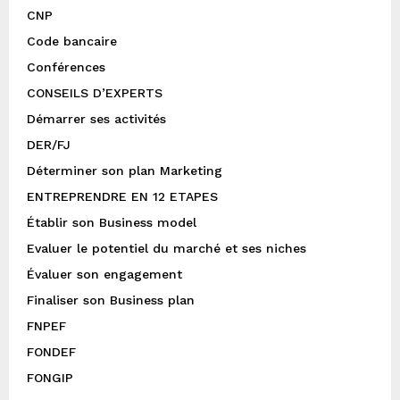
CNP
Code bancaire
Conférences
CONSEILS D’EXPERTS
Démarrer ses activités
DER/FJ
Déterminer son plan Marketing
ENTREPRENDRE EN 12 ETAPES
Établir son Business model
Evaluer le potentiel du marché et ses niches
Évaluer son engagement
Finaliser son Business plan
FNPEF
FONDEF
FONGIP