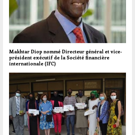
Makhtar Diop nommé Directeur général et vice-
président exécutif de la Société financière
internationale (IFC)