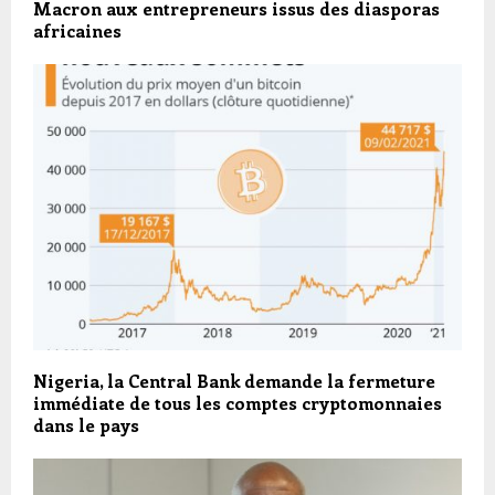
Macron aux entrepreneurs issus des diasporas
africaines
Nigeria, la Central Bank demande la fermeture
immédiate de tous les comptes cryptomonnaies
dans le pays