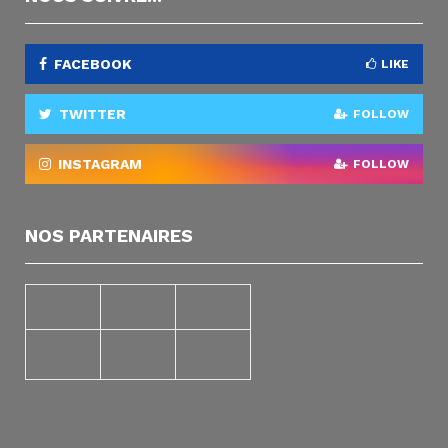
FACEBOOK
LIKE
TWITTER
FOLLOW
INSTAGRAM
FOLLOW
NOS PARTENAIRES