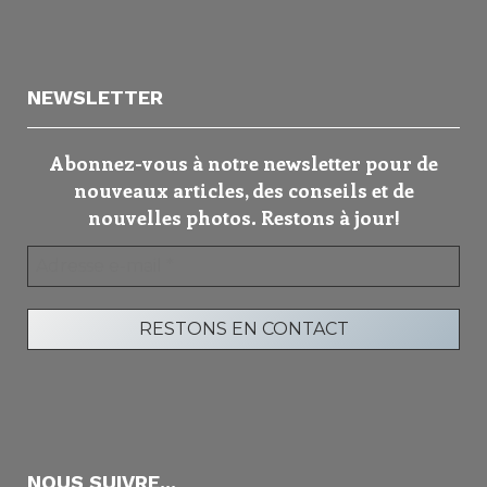
NEWSLETTER
Abonnez-vous à notre newsletter pour de
nouveaux articles, des conseils et de
nouvelles photos. Restons à jour!
NOUS SUIVRE...