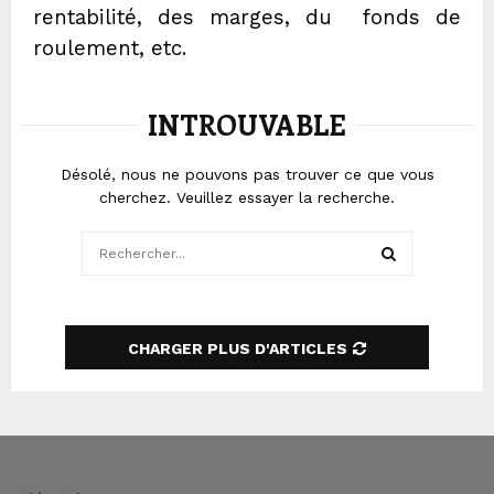
rentabilité, des marges, du fonds de
roulement, etc.
INTROUVABLE
Désolé, nous ne pouvons pas trouver ce que vous
cherchez. Veuillez essayer la recherche.
Search
for:
SEARCH
CHARGER PLUS D'ARTICLES