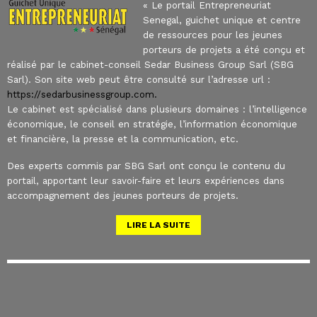
« Le portail Entrepreneuriat
Senegal, guichet unique et centre
de ressources pour les jeunes
porteurs de projets a été conçu et
réalisé par le cabinet-conseil Sedar Business Group Sarl (SBG
Sarl). Son site web peut être consulté sur l’adresse url :
https://sedarbusinessgroup.com.
Le cabinet est spécialisé dans plusieurs domaines : l’intelligence
économique, le conseil en stratégie, l’information économique
et financière, la presse et la communication, etc.
Des experts commis par SBG Sarl ont conçu le contenu du
portail, apportant leur savoir-faire et leurs expériences dans
accompagnement des jeunes porteurs de projets.
LIRE LA SUITE