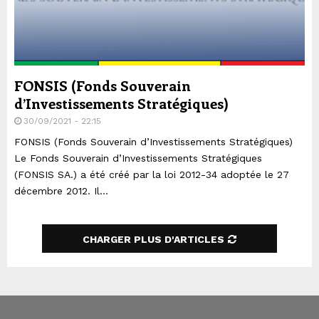
FONSIS (Fonds Souverain
d’Investissements Stratégiques)
30/09/2021 - 22:15
FONSIS (Fonds Souverain d’Investissements Stratégiques)
Le Fonds Souverain d’Investissements Stratégiques
(FONSIS SA.) a été créé par la loi 2012-34 adoptée le 27
décembre 2012. Il...
CHARGER PLUS D'ARTICLES