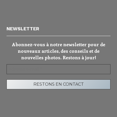
NEWSLETTER
Abonnez-vous à notre newsletter pour de
nouveaux articles, des conseils et de
nouvelles photos. Restons à jour!