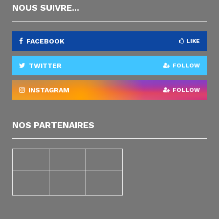
NOUS SUIVRE...
FACEBOOK
LIKE
TWITTER
FOLLOW
INSTAGRAM
FOLLOW
NOS PARTENAIRES