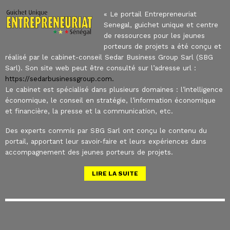
« Le portail Entrepreneuriat
Senegal, guichet unique et centre
de ressources pour les jeunes
porteurs de projets a été conçu et
réalisé par le cabinet-conseil Sedar Business Group Sarl (SBG
Sarl). Son site web peut être consulté sur l’adresse url :
https://sedarbusinessgroup.com.
Le cabinet est spécialisé dans plusieurs domaines : l’intelligence
économique, le conseil en stratégie, l’information économique
et financière, la presse et la communication, etc.
Des experts commis par SBG Sarl ont conçu le contenu du
portail, apportant leur savoir-faire et leurs expériences dans
accompagnement des jeunes porteurs de projets.
LIRE LA SUITE