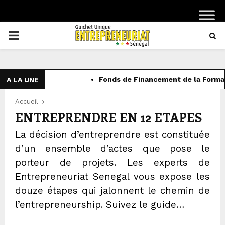
PRIMARY
MENU
Fonds de Financement de la Formation pro
A LA UNE
Accueil
ENTREPRENDRE EN 12 ETAPES
La décision d’entreprendre est constituée
d’un ensemble d’actes que pose le
porteur de projets. Les experts de
Entrepreneuriat Senegal vous expose les
douze étapes qui jalonnent le chemin de
l’entrepreneurship. Suivez le guide…