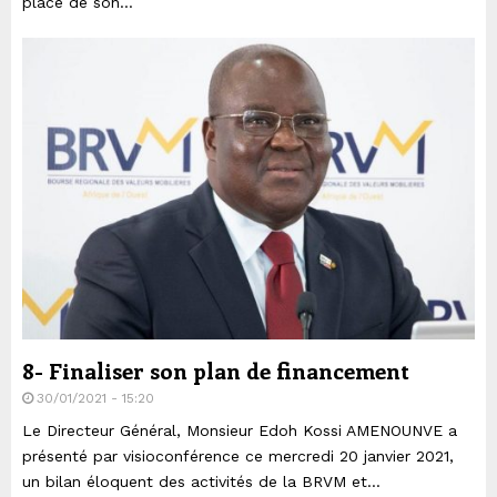
place de son...
8- Finaliser son plan de financement
30/01/2021 - 15:20
Le Directeur Général, Monsieur Edoh Kossi AMENOUNVE a
présenté par visioconférence ce mercredi 20 janvier 2021,
un bilan éloquent des activités de la BRVM et...