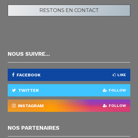
NOUS SUIVRE...
FACEBOOK
LIKE
TWITTER
FOLLOW
INSTAGRAM
FOLLOW
NOS PARTENAIRES