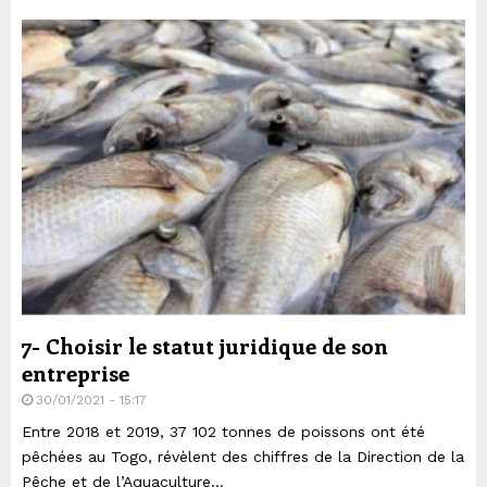
7- Choisir le statut juridique de son
entreprise
30/01/2021 - 15:17
Entre 2018 et 2019, 37 102 tonnes de poissons ont été
pêchées au Togo, révèlent des chiffres de la Direction de la
Pêche et de l’Aquaculture...