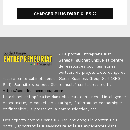
CHARGER PLUS D'ARTICLES
« Le portail Entrepreneuriat
Senegal, guichet unique et centre
de ressources pour les jeunes
porteurs de projets a été conçu et
réalisé par le cabinet-conseil Sedar Business Group Sarl (SBG
Sarl). Son site web peut être consulté sur l’adresse url :
https://sedarbusinessgroup.com.
Le cabinet est spécialisé dans plusieurs domaines : l’intelligence
économique, le conseil en stratégie, l’information économique
et financière, la presse et la communication, etc.
Des experts commis par SBG Sarl ont conçu le contenu du
portail, apportant leur savoir-faire et leurs expériences dans