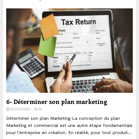
6- Déterminer son plan marketing
30/01/2021 - 15:14
Déterminer son plan Marketing La conception du plan
Marketing et commercial est une autre étape fondamentale
pour l’entreprise en création. En réalité, pour tout produit...