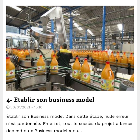
4- Etablir son business model
30/01/2021 - 15:10
Établir son Business model Dans cette étape, nulle erreur
n’est pardonnée. En effet, tout le succès du projet a lancer
depend du « Business model » ou...