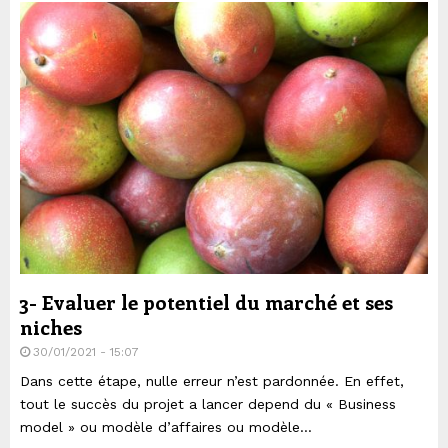
3- Evaluer le potentiel du marché et ses
niches
30/01/2021 - 15:07
Dans cette étape, nulle erreur n’est pardonnée. En effet,
tout le succès du projet a lancer depend du « Business
model » ou modèle d’affaires ou modèle...