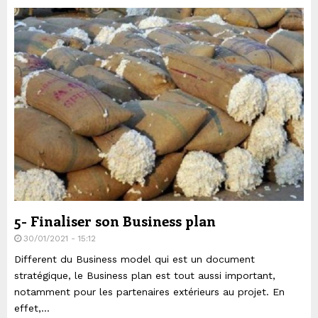
5- Finaliser son Business plan
30/01/2021 - 15:12
Different du Business model qui est un document
stratégique, le Business plan est tout aussi important,
notamment pour les partenaires extérieurs au projet. En
effet,...