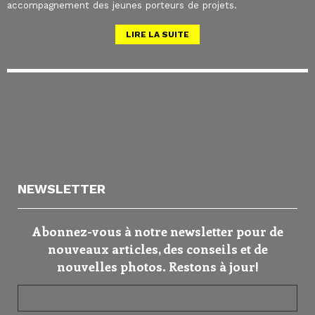
accompagnement des jeunes porteurs de projets.
LIRE LA SUITE
NEWSLETTER
Abonnez-vous à notre newsletter pour de
nouveaux articles, des conseils et de
nouvelles photos. Restons à jour!