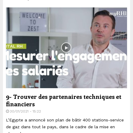
9- Trouver des partenaires techniques et
financiers
30/01/2021 - 15:22
L’Egypte a annoncé son plan de bâtir 400 stations-service
de gaz dans tout le pays, dans le cadre de la mise en