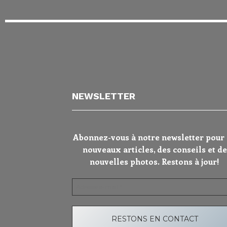
NEWSLETTER
Abonnez-vous à notre newsletter pour
nouveaux articles, des conseils et de
nouvelles photos. Restons à jour!