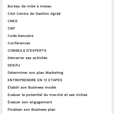
Bureau de mise à niveau
CGA Centre de Gestion Agréé
CNES
CNP
Code bancaire
Conférences
CONSEILS D’EXPERTS
Démarrer ses activités
DER/FJ
Déterminer son plan Marketing
ENTREPRENDRE EN 12 ETAPES
Établir son Business model
Evaluer le potentiel du marché et ses niches
Évaluer son engagement
Finaliser son Business plan