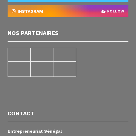
INSTAGRAM
FOLLOW
NOS PARTENAIRES
CONTACT
Entrepreneuriat Sénégal