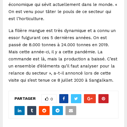
économique qui sévit actuellement dans le monde. «
On est venu pour tâter le pouls de ce secteur qui
est l’horticulture.
La filière mangue est très dynamique et a connu un
essor fulgurant ces 5 dernières années. On est
passé de 8.000 tonnes à 24.000 tonnes en 2019.
Mais cette année-ci, il y a cette pandémie. La
commande est là, mais la production a baissé. C’est
un ensemble d’éléments qu’il faut analyser pour la
relance du secteur », a-t-il annoncé lors de cette
visite qui s’est tenue ce 8 juillet 2020 à Sangalkam.
PARTAGER
0