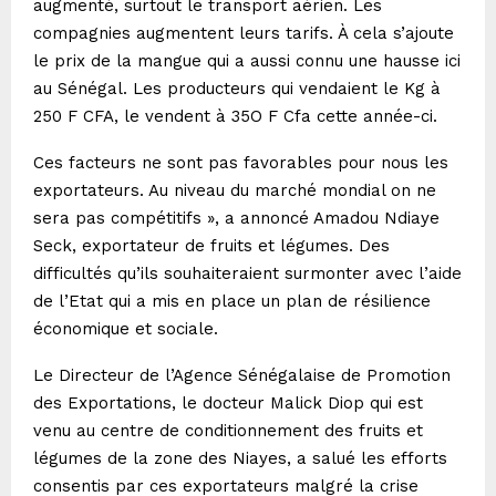
augmenté, surtout le transport aérien. Les
compagnies augmentent leurs tarifs. À cela s’ajoute
le prix de la mangue qui a aussi connu une hausse ici
au Sénégal. Les producteurs qui vendaient le Kg à
250 F CFA, le vendent à 35O F Cfa cette année-ci.
Ces facteurs ne sont pas favorables pour nous les
exportateurs. Au niveau du marché mondial on ne
sera pas compétitifs », a annoncé Amadou Ndiaye
Seck, exportateur de fruits et légumes. Des
difficultés qu’ils souhaiteraient surmonter avec l’aide
de l’Etat qui a mis en place un plan de résilience
économique et sociale.
Le Directeur de l’Agence Sénégalaise de Promotion
des Exportations, le docteur Malick Diop qui est
venu au centre de conditionnement des fruits et
légumes de la zone des Niayes, a salué les efforts
consentis par ces exportateurs malgré la crise