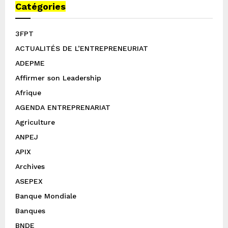
Catégories
3FPT
ACTUALITÉS DE L’ENTREPRENEURIAT
ADEPME
Affirmer son Leadership
Afrique
AGENDA ENTREPRENARIAT
Agriculture
ANPEJ
APIX
Archives
ASEPEX
Banque Mondiale
Banques
BNDE