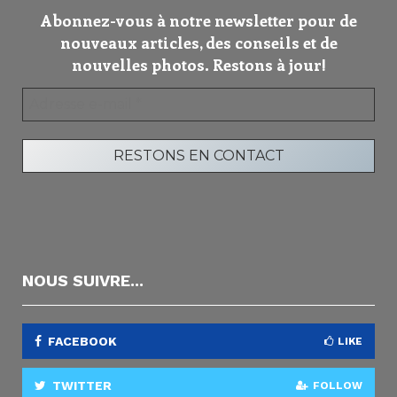
Abonnez-vous à notre newsletter pour de
nouveaux articles, des conseils et de
nouvelles photos. Restons à jour!
NOUS SUIVRE...
FACEBOOK
LIKE
TWITTER
FOLLOW