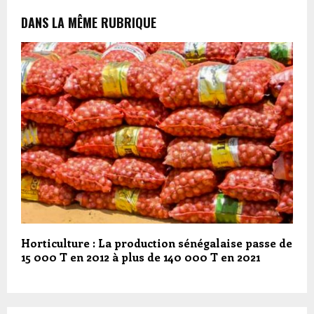
DANS LA MÊME RUBRIQUE
Horticulture : La production sénégalaise passe de
15 000 T en 2012 à plus de 140 000 T en 2021