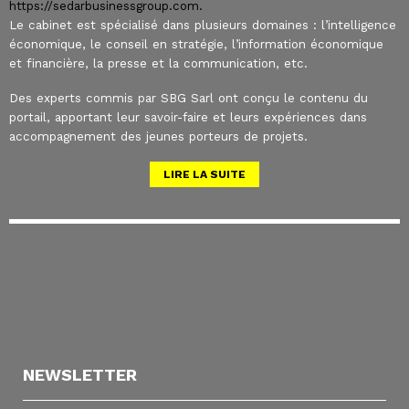
https://sedarbusinessgroup.com.
Le cabinet est spécialisé dans plusieurs domaines : l’intelligence
économique, le conseil en stratégie, l’information économique
et financière, la presse et la communication, etc.
Des experts commis par SBG Sarl ont conçu le contenu du
portail, apportant leur savoir-faire et leurs expériences dans
accompagnement des jeunes porteurs de projets.
LIRE LA SUITE
NEWSLETTER