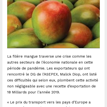
La filière mangue traverse une crise comme les
autres secteurs de l’économie nationale en cette
période de pandémie. Les exportateurs qui ont
rencontré le DG de l’ASEPEX, Malick Diop, ont listé
ces difficultés qui selon eux, plombent cette activité
non négligeable avec une recette d’exportation de
18 Milliards pour l’année 2019.
« Le prix du transport vers les pays d’Europe a