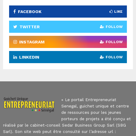
FACEBOOK
LIKE
TWITTER
FOLLOW
INSTAGRAM
FOLLOW
LINKEDIN
FOLLOW
« Le portail Entrepreneuriat
Senegal, guichet unique et centre
de ressources pour les jeunes
porteurs de projets a été conçu et
réalisé par le cabinet-conseil Sedar Business Group Sarl (SBG
Sarl). Son site web peut être consulté sur l’adresse url :