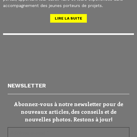
accompagnement des jeunes porteurs de projets.
LIRE LA SUITE
NEWSLETTER
Abonnez-vous à notre newsletter pour de
nouveaux articles, des conseils et de
nouvelles photos. Restons à jour!