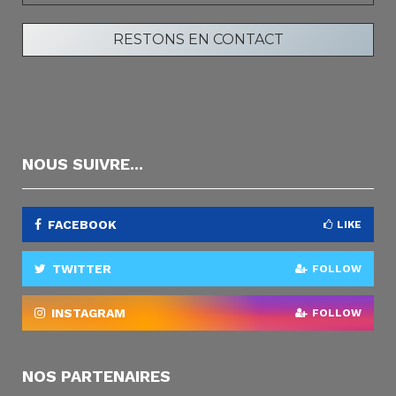
NOUS SUIVRE...
FACEBOOK
LIKE
TWITTER
FOLLOW
INSTAGRAM
FOLLOW
NOS PARTENAIRES