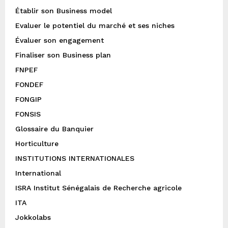
Établir son Business model
Evaluer le potentiel du marché et ses niches
Évaluer son engagement
Finaliser son Business plan
FNPEF
FONDEF
FONGIP
FONSIS
Glossaire du Banquier
Horticulture
INSTITUTIONS INTERNATIONALES
International
ISRA Institut Sénégalais de Recherche agricole
ITA
Jokkolabs