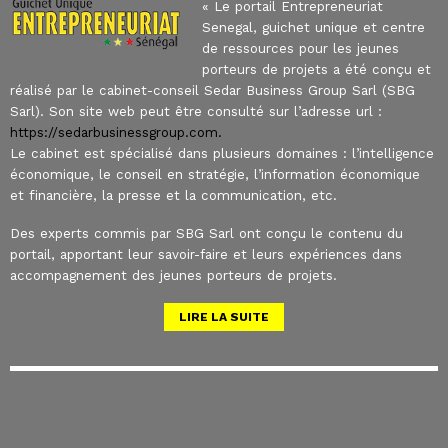
« Le portail Entrepreneuriat
Senegal, guichet unique et centre
de ressources pour les jeunes
porteurs de projets a été conçu et
réalisé par le cabinet-conseil Sedar Business Group Sarl (SBG
Sarl). Son site web peut être consulté sur l’adresse url :
https://sedarbusinessgroup.com.
Le cabinet est spécialisé dans plusieurs domaines : l’intelligence
économique, le conseil en stratégie, l’information économique
et financière, la presse et la communication, etc.
Des experts commis par SBG Sarl ont conçu le contenu du
portail, apportant leur savoir-faire et leurs expériences dans
accompagnement des jeunes porteurs de projets.
LIRE LA SUITE