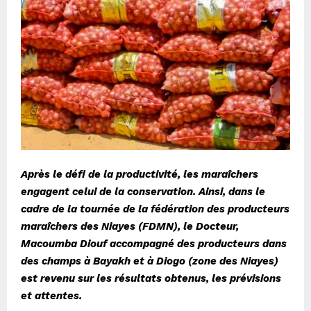
Après le défi de la productivité, les maraîchers
engagent celui de la conservation. Ainsi, dans le
cadre de la tournée de la fédération des producteurs
maraîchers des Niayes (FDMN), le Docteur,
Macoumba Diouf accompagné des producteurs dans
des champs à Bayakh et à Diogo (zone des Niayes)
est revenu sur les résultats obtenus, les prévisions
et attentes.