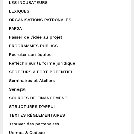
LES INCUBATEURS
LEXIQUES
ORGANISATIONS PATRONALES
PAP2A
Passer de l’idée au projet
PROGRAMMES PUBLICS
Recruter son équipe
Réfléchir sur la forme juridique
SECTEURS A FORT POTENTIEL
Séminaires et Ateliers
Sénégal
SOURCES DE FINANCEMENT
STRUCTURES D’APPUI
TEXTES RÉGLEMENTAIRES
Trouver des partenaires
Uemoa & Cedeao