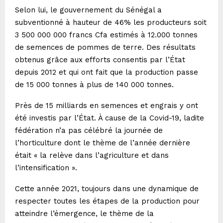
Selon lui, le gouvernement du Sénégal a
subventionné à hauteur de 46% les producteurs soit
3 500 000 000 francs Cfa estimés à 12.000 tonnes
de semences de pommes de terre. Des résultats
obtenus grâce aux efforts consentis par l’État
depuis 2012 et qui ont fait que la production passe
de 15 000 tonnes à plus de 140 000 tonnes.
Près de 15 milliards en semences et engrais y ont
été investis par l’État. À cause de la Covid-19, ladite
fédération n’a pas célébré la journée de
l’horticulture dont le thème de l’année dernière
était « la relève dans l’agriculture et dans
l’intensification ».
Cette année 2021, toujours dans une dynamique de
respecter toutes les étapes de la production pour
atteindre l’émergence, le thème de la