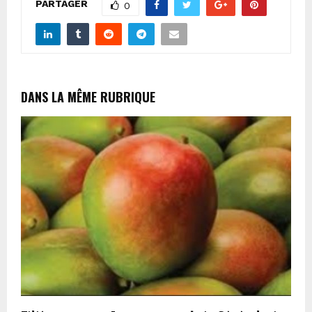
PARTAGER
0
DANS LA MÊME RUBRIQUE