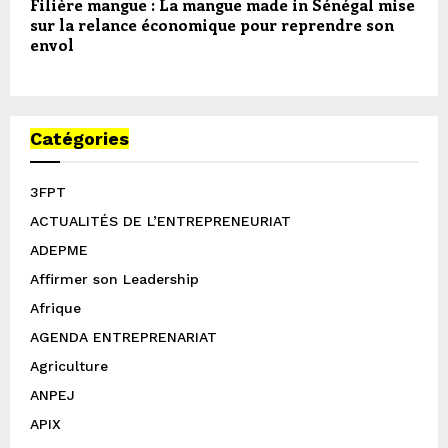
Filière mangue : La mangue made in Sénégal mise
sur la relance économique pour reprendre son
envol
Catégories
3FPT
ACTUALITÉS DE L’ENTREPRENEURIAT
ADEPME
Affirmer son Leadership
Afrique
AGENDA ENTREPRENARIAT
Agriculture
ANPEJ
APIX