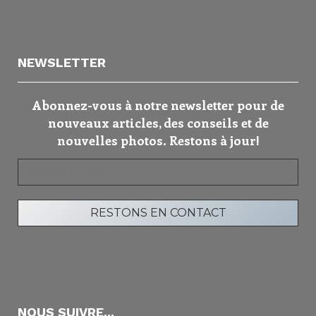
NEWSLETTER
Abonnez-vous à notre newsletter pour de
nouveaux articles, des conseils et de
nouvelles photos. Restons à jour!
NOUS SUIVRE...