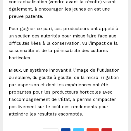
contractualisation (vendre avant la récolte) visant
également, à encourager les jeunes en est une
preuve patente.
Pour gagner ce pari, ces producteurs ont appelé à
un soutien des autorités pour mieux faire face aux
difficultés liées à la conservation, vu l’impact de la
saisonnalité et de la périssabilité des cultures
horticoles.
Mieux, un système innovant à l’image de l’utilisation
du solaire, du goutte à goutte, de la micro irrigation
par aspersion et dont les expériences ont été
probantes pour les producteurs horticoles avec
l’accompagnement de l’État, a permis d’impacter
positivement sur le coût des rendements pour
atteindre les résultats escomptés.