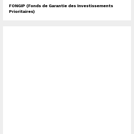
FONGIP (Fonds de Garantie des Investissements
Prioritaires)