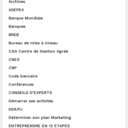
Archives
ASEPEX
Banque Mondiale
Banques
BNDE
Bureau de mise à niveau
CGA Centre de Gestion Agréé
CNES
CNP
Code bancaire
Conférences
CONSEILS D’EXPERTS
Démarrer ses activités
DER/FJ
Déterminer son plan Marketing
ENTREPRENDRE EN 12 ETAPES