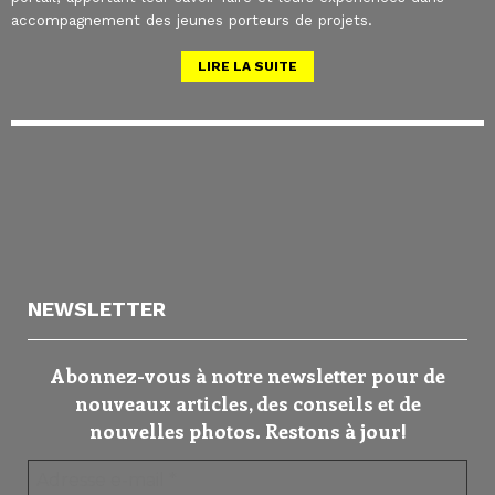
accompagnement des jeunes porteurs de projets.
LIRE LA SUITE
NEWSLETTER
Abonnez-vous à notre newsletter pour de
nouveaux articles, des conseils et de
nouvelles photos. Restons à jour!