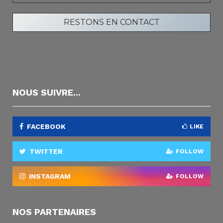
NOUS SUIVRE...
FACEBOOK
LIKE
TWITTER
FOLLOW
INSTAGRAM
FOLLOW
NOS PARTENAIRES