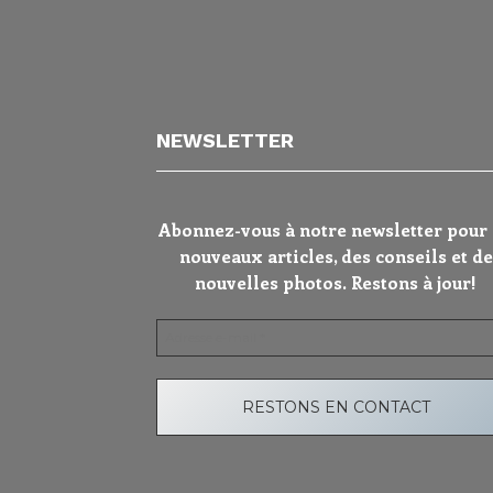
NEWSLETTER
Abonnez-vous à notre newsletter pour
nouveaux articles, des conseils et de
nouvelles photos. Restons à jour!