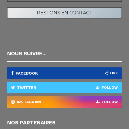
NOUS SUIVRE...
FACEBOOK
LIKE
TWITTER
FOLLOW
INSTAGRAM
FOLLOW
NOS PARTENAIRES