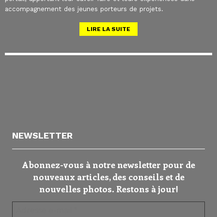
accompagnement des jeunes porteurs de projets.
LIRE LA SUITE
NEWSLETTER
Abonnez-vous à notre newsletter pour de
nouveaux articles, des conseils et de
nouvelles photos. Restons à jour!