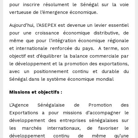
pour inscrire résolument le Sénégal sur la voie
vertueuse de l’émergence économique.
Aujourd’hui, l’ASEPEX est devenue un levier essentiel
pour une croissance économique distributive, de
même que pour l’intégration économique régionale
et internationale renforcée du pays. A terme, son
objectif est d’équilibrer la balance commerciale par
le développement et la promotion des exportations,
avec un positionnement continu et durable du
Sénégal dans le système économique mondial
Missions et objectifs :
L’Agence Sénégalaise de Promotion des
Exportations a pour missions d’accompagner le
développement des entreprises sénégalaises sur
les marchés internationaux, de favoriser le
développement continu de même qu’une