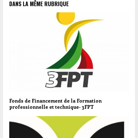
DANS LA MÊME RUBRIQUE
Fonds de Financement de la Formation
professionnelle et technique- 3FPT