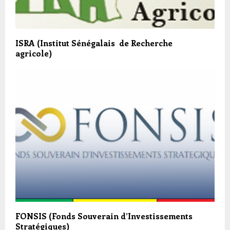
ISRA (Institut Sénégalais de Recherche
agricole)
FONSIS (Fonds Souverain d’Investissements
Stratégiques)