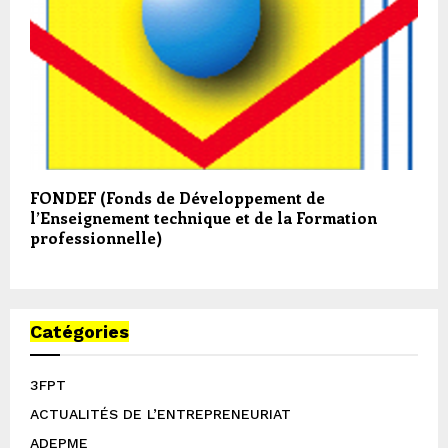
FONDEF (Fonds de Développement de
l’Enseignement technique et de la Formation
professionnelle)
Catégories
3FPT
ACTUALITÉS DE L’ENTREPRENEURIAT
ADEPME