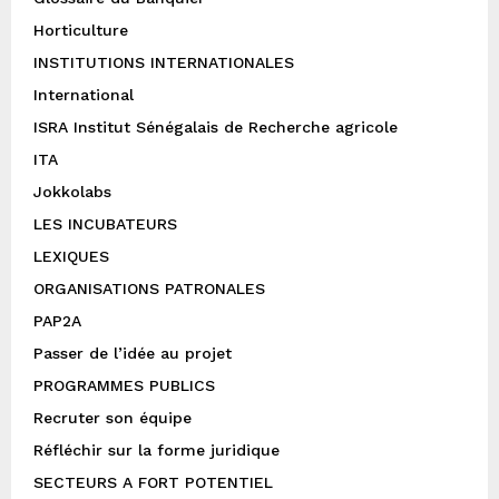
Horticulture
INSTITUTIONS INTERNATIONALES
International
ISRA Institut Sénégalais de Recherche agricole
ITA
Jokkolabs
LES INCUBATEURS
LEXIQUES
ORGANISATIONS PATRONALES
PAP2A
Passer de l’idée au projet
PROGRAMMES PUBLICS
Recruter son équipe
Réfléchir sur la forme juridique
SECTEURS A FORT POTENTIEL