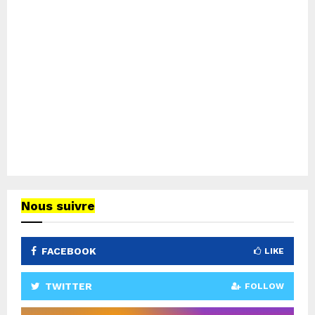
Nous suivre
FACEBOOK
LIKE
TWITTER
FOLLOW