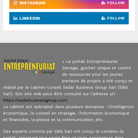
INSTAGRAM
FOLLOW
LINKEDIN
FOLLOW
« Le portail Entrepreneuriat
Senegal, guichet unique et centre
de ressources pour les jeunes
porteurs de projets a été conçu et
réalisé par le cabinet-conseil Sedar Business Group Sarl (SBG
Sarl). Son site web peut être consulté sur l’adresse url :
https://sedarbusinessgroup.com.
Le cabinet est spécialisé dans plusieurs domaines : l’intelligence
économique, le conseil en stratégie, l’information économique
et financière, la presse et la communication, etc.
Des experts commis par SBG Sarl ont conçu le contenu du
portail, apportant leur savoir-faire et leurs expériences dans