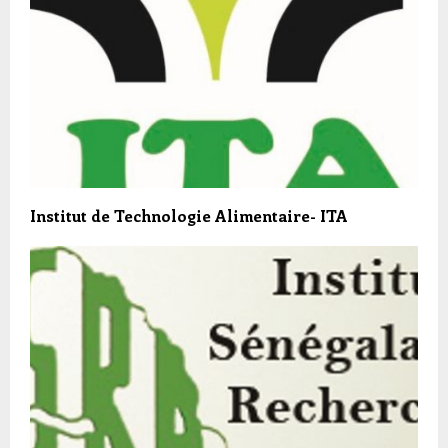
Institut de Technologie Alimentaire- ITA