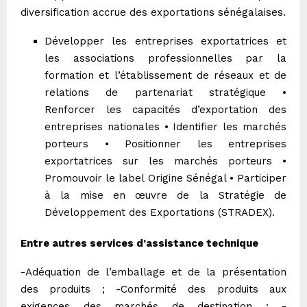
diversification accrue des exportations sénégalaises.
Développer les entreprises exportatrices et
les associations professionnelles par la
formation et l’établissement de réseaux et de
relations de partenariat stratégique •
Renforcer les capacités d’exportation des
entreprises nationales • Identifier les marchés
porteurs • Positionner les entreprises
exportatrices sur les marchés porteurs •
Promouvoir le label Origine Sénégal • Participer
à la mise en œuvre de la Stratégie de
Développement des Exportations (STRADEX).
Entre autres services d’assistance technique
-Adéquation de l’emballage et de la présentation
des produits ; -Conformité des produits aux
exigences des marchés de destination ; -