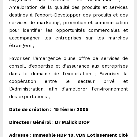
Amélioration de la qualité des produits et services
destinés à l’export-Développer des produits et des
services de marketing, promotion et communication
pour identifier les opportunités commerciales et
accompagner les entreprises sur les marchés
étrangers ;
Favoriser l’émergence d’une offre de services de
conseil, d’expertise et d’assurance aux entreprises
dans le domaine de l’exportation ; Favoriser la
coopération entre le secteur privé et
l’Administration, afin d’améliorer l’environnement
des exportations ;
Date de création
:
15 février 2005
Directeur Général
:
Dr Malick DIOP
Adresse
:
Immeuble HDP 10, VDN Lotissement Cité