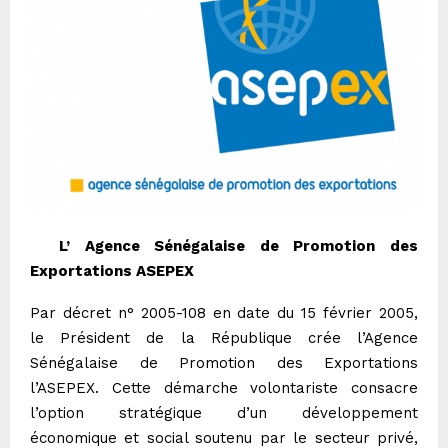
L’ Agence Sénégalaise de Promotion des
Exportations ASEPEX
Par décret n° 2005-108 en date du 15 février 2005,
le Président de la République crée l’Agence
Sénégalaise de Promotion des Exportations
l’ASEPEX. Cette démarche volontariste consacre
l’option stratégique d’un développement
économique et social soutenu par le secteur privé,