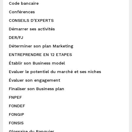
Code bancaire
Conférences
CONSEILS D’EXPERTS
Démarrer ses activités
DER/FJ
Déterminer son plan Marketing
ENTREPRENDRE EN 12 ETAPES
Établir son Business model
Evaluer le potentiel du marché et ses niches
Évaluer son engagement
Finaliser son Business plan
FNPEF
FONDEF
FONGIP
FONSIS
Glossaire du Banquier