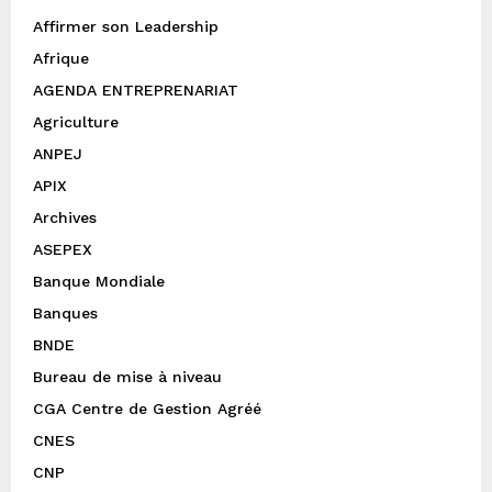
Affirmer son Leadership
Afrique
AGENDA ENTREPRENARIAT
Agriculture
ANPEJ
APIX
Archives
ASEPEX
Banque Mondiale
Banques
BNDE
Bureau de mise à niveau
CGA Centre de Gestion Agréé
CNES
CNP