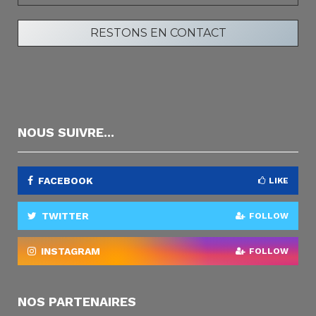
NOUS SUIVRE...
FACEBOOK
LIKE
TWITTER
FOLLOW
INSTAGRAM
FOLLOW
NOS PARTENAIRES