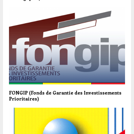
FONGIP (Fonds de Garantie des Investissements
Prioritaires)