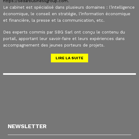
https://sedarbusinessgroup.com.
Le cabinet est spécialisé dans plusieurs domaines : l’intelligence
économique, le conseil en stratégie, l’information économique
et financière, la presse et la communication, etc.
Des experts commis par SBG Sarl ont conçu le contenu du
portail, apportant leur savoir-faire et leurs expériences dans
accompagnement des jeunes porteurs de projets.
LIRE LA SUITE
NEWSLETTER