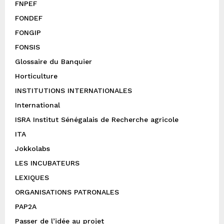
FNPEF
FONDEF
FONGIP
FONSIS
Glossaire du Banquier
Horticulture
INSTITUTIONS INTERNATIONALES
International
ISRA Institut Sénégalais de Recherche agricole
ITA
Jokkolabs
LES INCUBATEURS
LEXIQUES
ORGANISATIONS PATRONALES
PAP2A
Passer de l’idée au projet