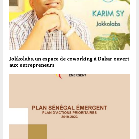
Jokkolabs, un espace de coworking à Dakar ouvert
aux entrepreneurs