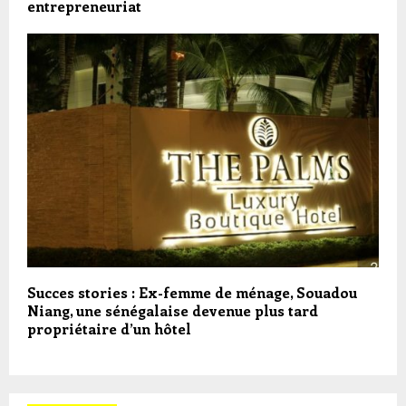
entrepreneuriat
Succes stories : Ex-femme de ménage, Souadou
Niang, une sénégalaise devenue plus tard
propriétaire d’un hôtel