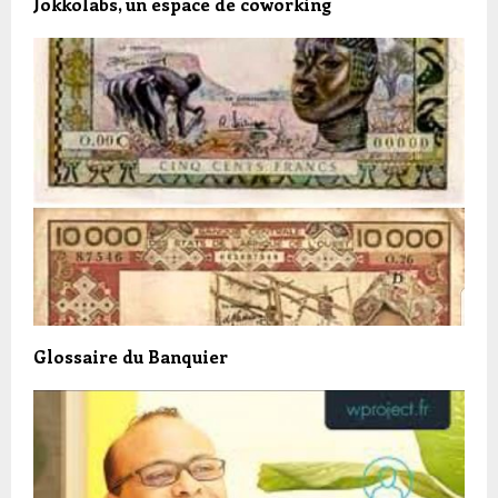
Jokkolabs, un espace de coworking
Glossaire du Banquier