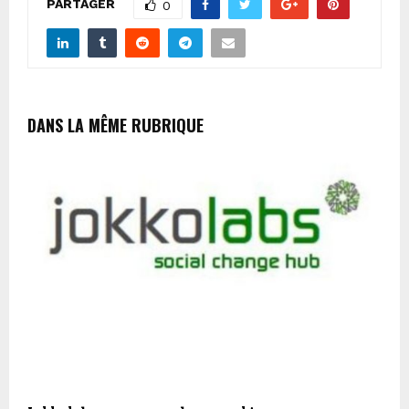
PARTAGER
0
DANS LA MÊME RUBRIQUE