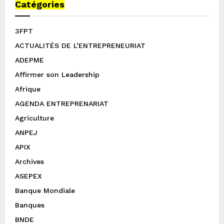
Catégories
3FPT
ACTUALITÉS DE L’ENTREPRENEURIAT
ADEPME
Affirmer son Leadership
Afrique
AGENDA ENTREPRENARIAT
Agriculture
ANPEJ
APIX
Archives
ASEPEX
Banque Mondiale
Banques
BNDE