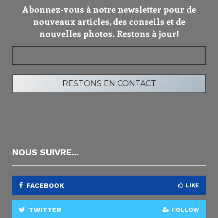
Abonnez-vous à notre newsletter pour de
nouveaux articles, des conseils et de
nouvelles photos. Restons à jour!
NOUS SUIVRE...
FACEBOOK
LIKE
TWITTER
FOLLOW