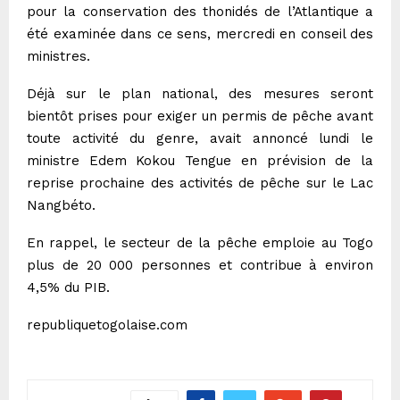
pour la conservation des thonidés de l’Atlantique a
été examinée dans ce sens, mercredi en conseil des
ministres.
Déjà sur le plan national, des mesures seront
bientôt prises pour exiger un permis de pêche avant
toute activité du genre, avait annoncé lundi le
ministre Edem Kokou Tengue en prévision de la
reprise prochaine des activités de pêche sur le Lac
Nangbéto.
En rappel, le secteur de la pêche emploie au Togo
plus de 20 000 personnes et contribue à environ
4,5% du PIB.
republiquetogolaise.com