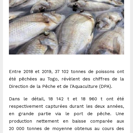
Entre 2018 et 2019, 37 102 tonnes de poissons ont
été pêchées au Togo, révèlent des chiffres de la
Direction de la Pêche et de l’Aquaculture (DPA).
Dans le détail, 18 142 t et 18 960 t ont été
respectivement capturées durant les deux années,
en grande partie via le port de pêche. Une
production nettement en baisse comparée aux
20 000 tonnes de moyenne obtenus au cours des