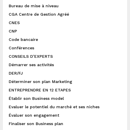
Bureau de mise à niveau
CGA Centre de Gestion Agréé
CNES
CNP
Code bancaire
Conférences
CONSEILS D’EXPERTS
Démarrer ses activités
DER/FJ
Déterminer son plan Marketing
ENTREPRENDRE EN 12 ETAPES
Établir son Business model
Evaluer le potentiel du marché et ses niches
Évaluer son engagement
Finaliser son Business plan