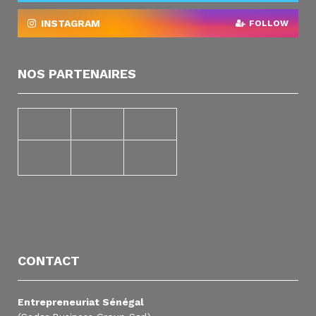
INSTAGRAM
FOLLOW
NOS PARTENAIRES
CONTACT
Entrepreneuriat Sénégal