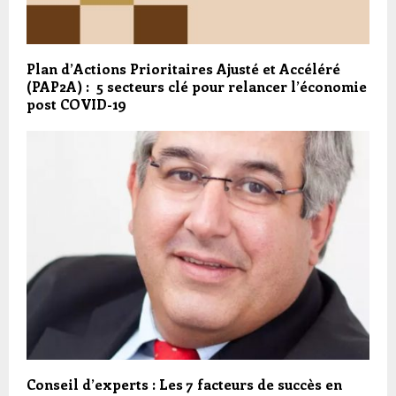
Plan d’Actions Prioritaires Ajusté et Accéléré
(PAP2A) : 5 secteurs clé pour relancer l’économie
post COVID-19
Conseil d’experts : Les 7 facteurs de succès en