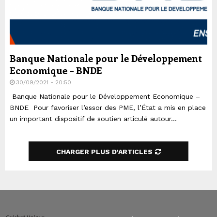
Banque Nationale pour le Développement
Economique – BNDE
30/09/2021 - 20:50
Banque Nationale pour le Développement Economique –
BNDE Pour favoriser l’essor des PME, l’État a mis en place
un important dispositif de soutien articulé autour...
CHARGER PLUS D'ARTICLES