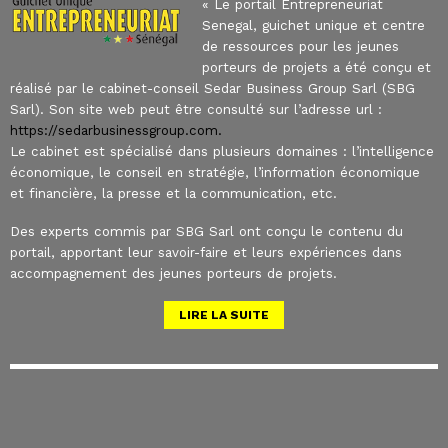
« Le portail Entrepreneuriat
Senegal, guichet unique et centre
de ressources pour les jeunes
porteurs de projets a été conçu et
réalisé par le cabinet-conseil Sedar Business Group Sarl (SBG
Sarl). Son site web peut être consulté sur l’adresse url :
https://sedarbusinessgroup.com.
Le cabinet est spécialisé dans plusieurs domaines : l’intelligence
économique, le conseil en stratégie, l’information économique
et financière, la presse et la communication, etc.
Des experts commis par SBG Sarl ont conçu le contenu du
portail, apportant leur savoir-faire et leurs expériences dans
accompagnement des jeunes porteurs de projets.
LIRE LA SUITE