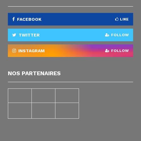
FACEBOOK
LIKE
TWITTER
FOLLOW
INSTAGRAM
FOLLOW
NOS PARTENAIRES