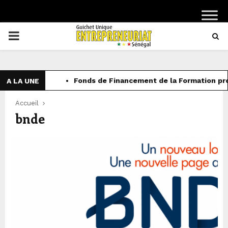
PRIMARY
MENU
Fonds de Financement de la Formation pro
A LA UNE
Accueil
bnde