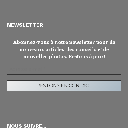
NEWSLETTER
Abonnez-vous à notre newsletter pour de
nouveaux articles, des conseils et de
nouvelles photos. Restons à jour!
NOUS SUIVRE...