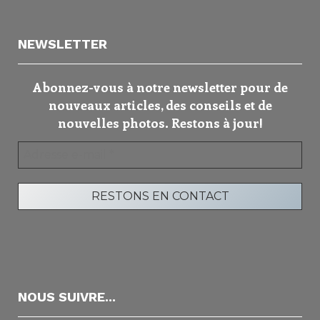
NEWSLETTER
Abonnez-vous à notre newsletter pour de
nouveaux articles, des conseils et de
nouvelles photos. Restons à jour!
NOUS SUIVRE...