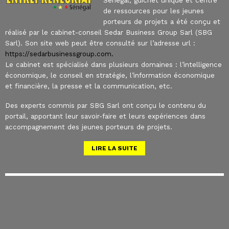
Senegal, guichet unique et centre
de ressources pour les jeunes
porteurs de projets a été conçu et
réalisé par le cabinet-conseil Sedar Business Group Sarl (SBG
Sarl). Son site web peut être consulté sur l’adresse url :
https://sedarbusinessgroup.com.
Le cabinet est spécialisé dans plusieurs domaines : l’intelligence
économique, le conseil en stratégie, l’information économique
et financière, la presse et la communication, etc.
Des experts commis par SBG Sarl ont conçu le contenu du
portail, apportant leur savoir-faire et leurs expériences dans
accompagnement des jeunes porteurs de projets.
LIRE LA SUITE