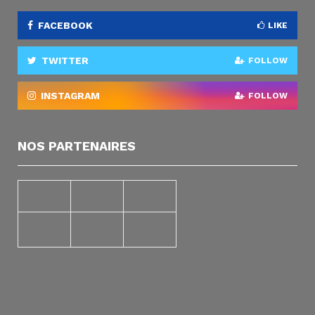
FACEBOOK
LIKE
TWITTER
FOLLOW
INSTAGRAM
FOLLOW
NOS PARTENAIRES