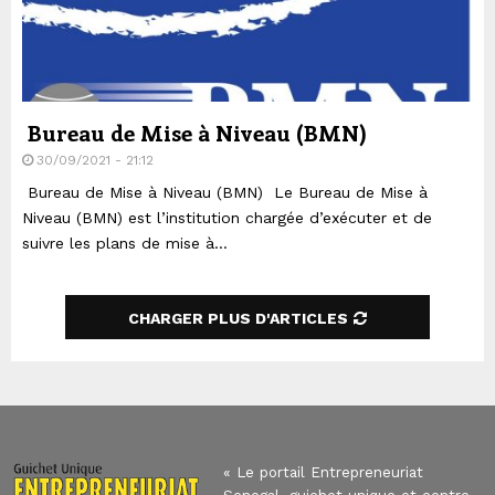
Bureau de Mise à Niveau (BMN)
30/09/2021 - 21:12
Bureau de Mise à Niveau (BMN) Le Bureau de Mise à
Niveau (BMN) est l’institution chargée d’exécuter et de
suivre les plans de mise à...
CHARGER PLUS D'ARTICLES
« Le portail Entrepreneuriat