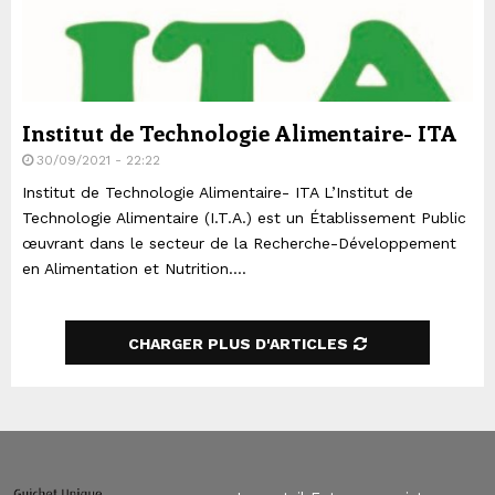
Institut de Technologie Alimentaire- ITA
30/09/2021 - 22:22
Institut de Technologie Alimentaire- ITA L’Institut de
Technologie Alimentaire (I.T.A.) est un Établissement Public
œuvrant dans le secteur de la Recherche-Développement
en Alimentation et Nutrition....
CHARGER PLUS D'ARTICLES