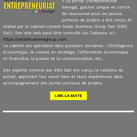
« Le portail Entrepreneuriat
Senegal, guichet unique et centre
de ressources pour les jeunes
porteurs de projets a été conçu et
réalisé par le cabinet-conseil Sedar Business Group Sarl (SBG
Sarl). Son site web peut être consulté sur l’adresse url :
https://sedarbusinessgroup.com.
Le cabinet est spécialisé dans plusieurs domaines : l’intelligence
économique, le conseil en stratégie, l’information économique
et financière, la presse et la communication, etc.
Des experts commis par SBG Sarl ont conçu le contenu du
portail, apportant leur savoir-faire et leurs expériences dans
accompagnement des jeunes porteurs de projets.
LIRE LA SUITE