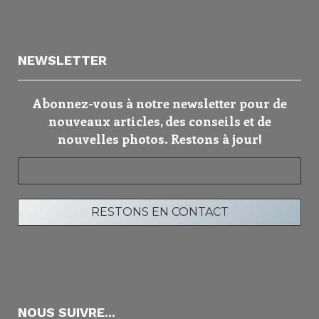
NEWSLETTER
Abonnez-vous à notre newsletter pour de
nouveaux articles, des conseils et de
nouvelles photos. Restons à jour!
NOUS SUIVRE...